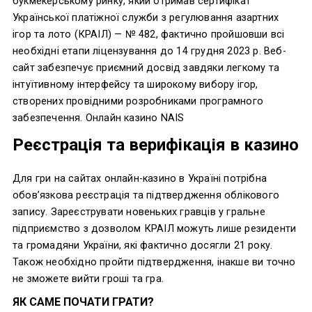
букмекерському ринку, який отримав сертифікат
Української платіжної служби з регулювання азартних
ігор та лото (КРАІЛ) — № 482, фактично пройшовши всі
необхідні етапи ліцензування до 14 грудня 2023 р. Веб-
сайт забезпечує приємний досвід завдяки легкому та
інтуїтивному інтерфейсу та широкому вибору ігор,
створених провідними розробниками програмного
забезпечення. Онлайн казино NAIS
Реєстрація та верифікація в казино
Для гри на сайтах онлайн-казино в Україні потрібна
обов’язкова реєстрація та підтвердження облікового
запису. Зареєструвати новеньких гравців у гральне
підприємство з дозволом КРАІЛ можуть лише резиденти
та громадяни України, які фактично досягли 21 року.
Також необхідно пройти підтвердження, інакше ви точно
не зможете вийти гроші та гра.
ЯК САМЕ ПОЧАТИ ГРАТИ?