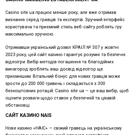
Casino site ua працює менше року, але вже отримав
визнання серед гравців та експертів. Зручний інтерфейс
користувача та приємний стиль веб-сайту роблять гру
максимально зручною.
Отримавши український дозвіл КРАІЛ № 307 у жовтні
2023 року, цей сайт казино гарантує розумні та безпечні
відеоігри. Вибір методів погашення та благодійних
винагород зроблять ваш досвід відеоігор ще
приємнішим. Вітальний бонус для нових гравців може
зрости до 200 000 гривень і складається з 300
безкоштовних ротацій. Casino site ua — це ваш вибір, щоб
оцінити розваги щодо ставок у безпечній та цікавій
обстановці.
САЙТ КАЗИНО NAIS
Нове казино «НАІС» — свіжий гравець на українському