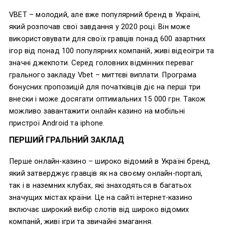
VBET – молодий, але вже популярний бренд в Україні,
який розпочав свої завдання у 2020 році. Він може
використовувати для своїх гравців понад 600 азартних
ігор від понад 100 популярних компаній, живі відеоігри та
значні джекпоти. Серед головних відмінних переваг
грального закладу Vbet – миттєві виплати. Програма
бонусних пропозицій для початківців діє на перші три
внески і може досягати оптимальних 15 000 грн. Також
можливо завантажити онлайн казино на мобільні
пристрої Android та iphone.
ПЕРШИЙ ГРАЛЬНИЙ ЗАКЛАД
Перше онлайн-казино – широко відомий в Україні бренд,
який затверджує гравців як на своєму онлайн-порталі,
так і в наземних клубах, які знаходяться в багатьох
значущих містах країни. Це на сайті інтернет-казино
включає широкий вибір слотів від широко відомих
компаній, живі ігри та звичайні змагання.