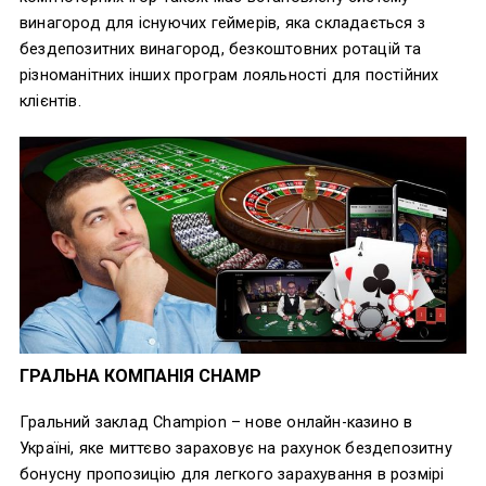
винагород для існуючих геймерів, яка складається з
бездепозитних винагород, безкоштовних ротацій та
різноманітних інших програм лояльності для постійних
клієнтів.
ГРАЛЬНА КОМПАНІЯ CHAMP
Гральний заклад Champion – нове онлайн-казино в
Україні, яке миттєво зараховує на рахунок бездепозитну
бонусну пропозицію для легкого зарахування в розмірі