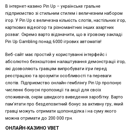
В інтернет-казино Pin Up – українське гральне
підприємство зі стильним стилем і величезним набором
ігор. У Pin Up є величезна кількість слотів, настільних ігор,
карткових відеоігор та різноманітних інших азартних
розваг. Окремо варто відзначити, що в ігровому закладі
Pin Up Gambling понад 6000 ігрових автоматів!
Веб-сайт має простий у користуванні інтерфейс і
абсолютно безкоштовні налаштування демонстрації ігор,
які дозволяють гравцям випробувати ігри перед
реєстрацією та зрозуміти особливості та переваги
слотів. Підприємство онлайн-гемблінгу Pin Up пропонує
численні бонусні пропозиції та акції для своїх
споживачів, окрім швидкого виведення заробітку. Варто
пам’ятати про бездепозитний бонус за активну гру, який
гравці можуть отримати щопонеділка і на суму якого
можна отримати до 200 000 грн.
ОНЛАЙН-КАЗИНО VBET