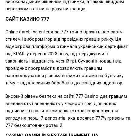
високонадійним рішенням підтримки, а також швидким
переказом готівки на рахунки гравців.
САЙТ КАЗИНО 777
Online gambling enterprise 777 точно вразить вас своїм
стилем і вибором ігор від провідних гравців ринку. Ця
відеоігрова платформа отримала український сертифікат
від KRAIL у вересні 2023 року, підтверджуючи її
законність і відданість чесній грі. Сучасні інновації від
провідних програмістів дозволяють гравцям
насолоджуватися різноманітними портами на будь-яку
тему – від класичних барабанів до складних відеоігор.
Високий рівень безпеки на сайті 777 Casino дає гравцям
впевненість і впевненість у чесності гри. Для нових
підписників гральна компанія готова запропонувати
вигоду на перші 7 депозитів, яка досягає 777% гривень та
777 безкоштовних ротацій.
CASINO GAMBLING ESTABLISHMENT UA