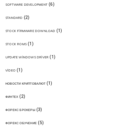
(6)
SOFTWARE DEVELOPMENT
(2)
STANDARD
(1)
STOCK FIRMWARE DOWNLOAD
(1)
STOCK ROMS
(1)
UPDATE WINDOWS DRIVER
(1)
VIDEO
(1)
НОВОСТИ КРИПТОВАЛЮТ
(2)
ФИНТЕХ
(3)
ФОРЕКС БРОКЕРЫ
(5)
ФОРЕКС ОБУЧЕНИЕ