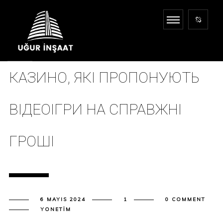
РЕЙТИНГ УКРАЇНСЬКИХ
КАЗИНО, ЯКІ ПРОПОНУЮТЬ
ВІДЕОІГРИ НА СПРАВЖНІ
ГРОШІ
6 MAYIS 2024
1
0 COMMENT
YONETIM