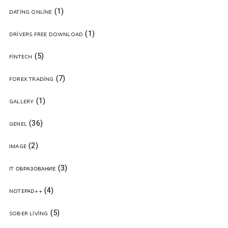
(1)
DATING ONLINE
(1)
DRIVERS FREE DOWNLOAD
(5)
FINTECH
(7)
FOREX TRADING
(1)
GALLERY
(36)
GENEL
(2)
IMAGE
(3)
IT ОБРАЗОВАНИЕ
(4)
NOTEPAD++
(5)
SOBER LIVING