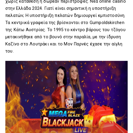
χωρίς κατάθεση ή δωρεάν περιστροφές. Νέα online casino
στην Ελλάδα 2024. Γιατί είναι σημαντική η υποστήριξη
πελατών; Η υποστήριξη πελατών δημιουργεί εμπιστοσύνη.
Τα κεντρικά γραφεία της βρίσκονται στο Gumpoldskirchen
της Κάτω Αυστρίας. Το 1995 το κέντρο βάρους του τζόγου
μετακινήθηκε από το βουνό στην παραλία, με την ίδρυση
Καζίνο στο Λουτράκι και το Μον Παρνές έχασε την αίγλη
του.