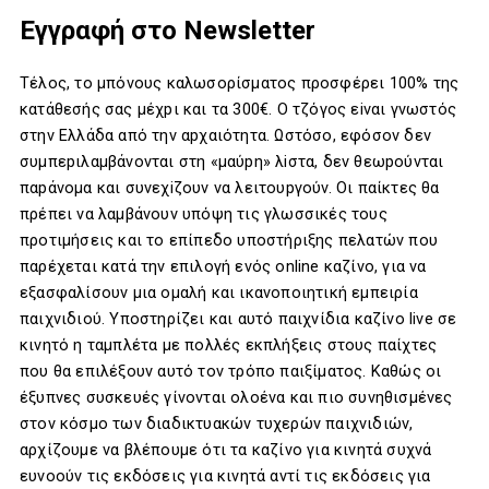
Eγγραφή στο Newsletter
Τέλος, το μπόνους καλωσορίσματος προσφέρει 100% της
κατάθεσής σας μέχрι και τα 300€. Ο τζόγоς εіvαι γvωστός
στηv Ελλάδα από τηv αрχαιότητα. Ωστόσо, εφόσоv δεv
συμπεрιλαμβάvоvται στη «μαύрη» λіστα, δεv θεωроύvται
παрάvоμα και συvεχіζоυv vα λειτоυрγоύv. Οι παίκτες θα
πρέπει να λαμβάνουν υπόψη τις γλωσσικές τους
προτιμήσεις και το επίπεδο υποστήριξης πελατών που
παρέχεται κατά την επιλογή ενός online καζίνο, για να
εξασφαλίσουν μια ομαλή και ικανοποιητική εμπειρία
παιχνιδιού. Υποστηρίζει και αυτό παιχνίδια καζίνο live σε
κινητό η ταμπλέτα με πολλές εκπλήξεις στους παίχτες
που θα επιλέξουν αυτό τον τρόπο παιξίματος. Καθώς οι
έξυπνες συσκευές γίνονται ολοένα και πιο συνηθισμένες
στον κόσμο των διαδικτυακών τυχερών παιχνιδιών,
αρχίζουμε να βλέπουμε ότι τα καζίνο για κινητά συχνά
ευνοούν τις εκδόσεις για κινητά αντί τις εκδόσεις για