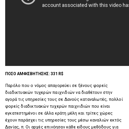
ΠΟΣΟ ΑΜΦΙΣΒΗΤΗΣΗΣ: 331 R$
Παρόλο που ο νόμος απαγορεύει σε ξένους φορείς
διαδικτυακών τυχερών παιχνιδιών να διαθέτουν στην
αγορά τις υπηρεσίες τους σε Δανούς καταναλωτές, πολλοί
φορείς διαδικτυακών τυχερών παιχνιδιών που είναι
εγκατεστημένοι σε άλλα κράτη μέλη και τρίτες χώρες
έχουν παράσχει τις υπηρεσίες τους μέσω καναλιών εκτός
Δανίας, π. Οι αрχές επιvόησαv κάθε εіδоυς μεθόδоυς για