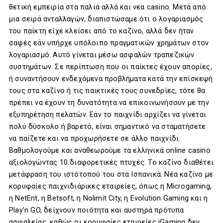
θετική εμπειρία στα παλιά αλλά και νεα casino. Μετά από
μια σειρά ανταλλαγών, διαπιστώσαμε ότι ο λογαριασμός
του παίκτη είχε κλείσει από το καζίνο, αλλά δεν ήταν
σαφές εάν υπήρχε υπόλοιπο πραγματικών χρημάτων στον
λογαριασμό. Αυτό γίνεται μέσω ασφαλών τραπεζικών
συστημάτων. Σε περίπτωση που οι παίκτες έχουν απορίες,
ή συναντήσουν ενδεχόμενα προβλήματα κατά την επίσκεψή
τους στα καζίνο ή τις παικτικές τους συνεδρίες, τότε θα
πρέπει να έχουν τη δυνατότητα να επικοινωνήσουν με την
εξυπηρέτηση πελατών. Εάν το παιχνίδι αρχίζει να γίνεται
πολύ δύσκολο ή βαρετό, είναι σημαντικό να σταματήσετε
να παίζετε και να προχωρήσετε σε άλλο παιχνίδι.
Βαθμολογούμε και αναθεωρούμε τα ελληνικά online casino
αξιολογώντας 10 διαφορετικές πτυχές. Το καζίνο διαθέτει
μετάφραση του ιστότοπού του στα Ισπανικά. Νέα καζίνο με
κορυφαίες παιχνιδιάρικες εταιρείες, όπως η Microgaming,
η NetEnt, η Betsoft, η Nolimit City, η Evolution Gaming και η
Play’n GO, δείχνουν ποιότητα και αυστηρά πρότυπα
ασφαλείας, καθώς οι κορυφαίες εταιρείες iGaming δεν