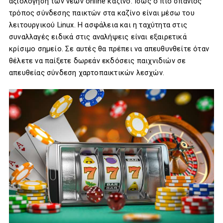
αξιολόγηση των νέων online καζίνο. Ίσως ο πιο σπάνιος
τρόπος σύνδεσης παικτών στα καζίνο είναι μέσω του
λειτουργικού Linux. Η ασφάλεια και η ταχύτητα στις
συναλλαγές ειδικά στις αναλήψεις είναι εξαιρετικά
κρίσιμο σημείο. Σε αυτές θα πρέπει να απευθυνθείτε όταν
θέλετε να παίξετε δωρεάν εκδόσεις παιχνιδιών σε
απευθείας σύνδεση χαρτοπαικτικών λεσχών.