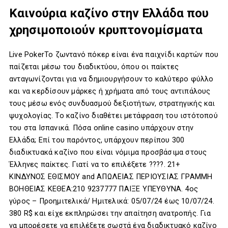
Καινούρια καζίνο στην Ελλάδα που
χρησιμοποιούν κρυπτονομίσματα
Live PokerΤο ζωντανό πόκερ είναι ένα παιχνίδι καρτών που
παίζεται μέσω του διαδικτύου, όπου οι παίκτες
ανταγωνίζονται για να δημιουργήσουν το καλύτερο φύλλο
και να κερδίσουν μάρκες ή χρήματα από τους αντιπάλους
τους μέσω ενός συνδυασμού δεξιοτήτων, στρατηγικής και
ψυχολογίας. Το καζίνο διαθέτει μετάφραση του ιστότοπού
του στα Ισπανικά. Πόσα online casino υπάρχουν στην
Ελλάδα; Επί του παρόντος, υπάρχουν περίπου 300
διαδικτυακά καζίνο που είναι νόμιμα προσβάσιμα στους
Έλληνες παίκτες. Γιατί να το επιλέξετε ????. 21+
ΚΙΝΔΥΝΟΣ ΕΘΙΣΜΟΥ and ΑΠΩΛΕΙΑΣ ΠΕΡΙΟΥΣΙΑΣ ΓΡΑΜΜΗ
ΒΟΗΘΕΙΑΣ ΚΕΘΕΑ:210 9237777 ΠΑΙΞΕ ΥΠΕΥΘΥΝΑ. 4ος
γύρος – Προημιτελικά/ Ημιτελικά: 05/07/24 έως 10/07/24.
380 R$ και είχε εκπληρώσει την απαίτηση ανατροπής. Για
να μπορέσετε να επιλέξετε σωστά ένα διαδικτυακό καζίνο