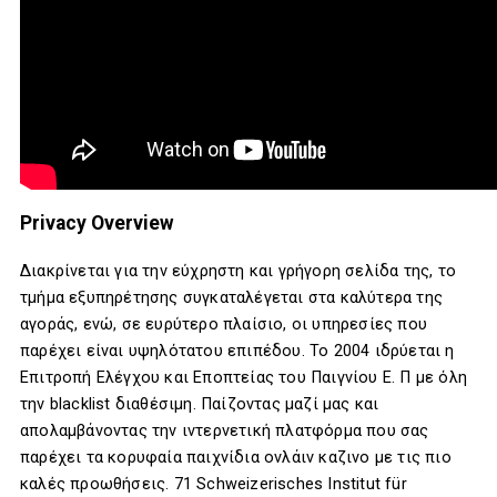
Privacy Overview
Διακρίνεται για την εύχρηστη και γρήγορη σελίδα της, το
τμήμα εξυπηρέτησης συγκαταλέγεται στα καλύτερα της
αγοράς, ενώ, σε ευρύτερο πλαίσιο, οι υπηρεσίες που
παρέχει είναι υψηλότατου επιπέδου. Το 2004 ιδρύεται η
Επιτροπή Ελέγχου και Εποπτείας του Παιγνίου Ε. Π με όλη
την blacklist διαθέσιμη. Παίζοντας μαζί μας και
απολαμβάνοντας την ιντερνετική πλατφόρμα που σας
παρέχει τα κορυφαία παιχνίδια ονλάιν καζινο με τις πιο
καλές προωθήσεις. 71 Schweizerisches Institut für