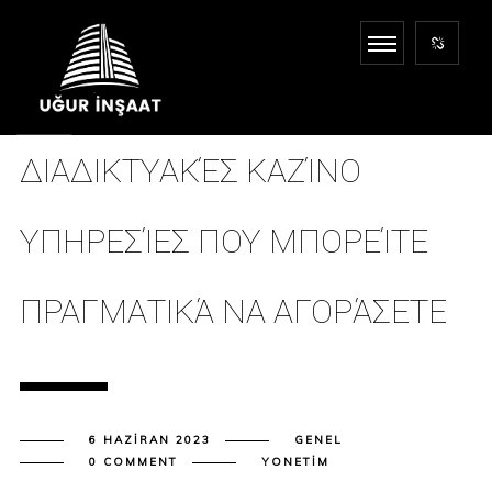
Η ΚΑΛΎΤΕΡΗ ΕΛΛΆΔΑ: ΝΈΕΣ
ΔΙΑΔΙΚΤΥΑΚΈΣ ΚΑΖΊΝΟ
ΥΠΗΡΕΣΊΕΣ ΠΟΥ ΜΠΟΡΕΊΤΕ
ΠΡΑΓΜΑΤΙΚΆ ΝΑ ΑΓΟΡΆΣΕΤΕ
6 HAZIRAN 2023
GENEL
0 COMMENT
YONETIM