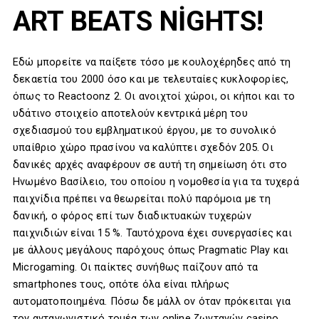
ΑRT BEATS NIGHTS!
Εδώ μπορείτε να παίξετε τόσο με κουλοχέρηδες από τη
δεκαετία του 2000 όσο και με τελευταίες κυκλοφορίες,
όπως το Reactoonz 2. Οι ανοιχτοί χώροι, οι κήποι και το
υδάτινο στοιχείο αποτελούν κεντρικά μέρη του
σχεδιασμού του εμβληματικού έργου, με το συνολικό
υπαίθριο χώρο πρασίνου να καλύπτει σχεδόν 205. Οι
δανικές αρχές αναφέρουν σε αυτή τη σημείωση ότι στο
Ηνωμένο Βασίλειο, του οποίου η νομοθεσία για τα τυχερά
παιχνίδια πρέπει να θεωρείται πολύ παρόμοια με τη
δανική, ο φόρος επί των διαδικτυακών τυχερών
παιχνιδιών είναι 15 %. Ταυτόχρονα έχει συνεργασίες και
με άλλους μεγάλους παρόχους όπως Pragmatic Play και
Microgaming. Οι παίκτες συνήθως παίζουν από τα
smartphones τους, οπότε όλα είναι πλήρως
αυτοματοποιημένα. Πόσω δε μάλλ ον όταν πρόκειται για
τον ανταγωνιστικό τομέα των online ζωντανών casino.