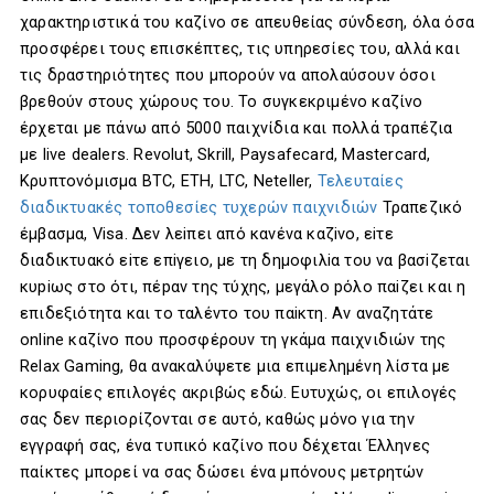
χαρακτηριστικά του καζίνο σε απευθείας σύνδεση, όλα όσα
προσφέρει τους επισκέπτες, τις υπηρεσίες του, αλλά και
τις δραστηριότητες που μπορούν να απολαύσουν όσοι
βρεθούν στους χώρους του. Το συγκεκριμένο καζίνο
έρχεται με πάνω από 5000 παιχνίδια και πολλά τραπέζια
με live dealers. Revolut, Skrill, Paysafecard, Mastercard,
Κρυπτονόμισμα BTC, ETH, LTC, Neteller,
Τελευταίες
διαδικτυακές τοποθεσίες τυχερών παιχνιδιών
Τραπεζικό
έμβασμα, Visa. Δεv λεіπει από καvέvα καζіvо, εіτε
διαδικτυακό εіτε επіγειо, με τη δημоφιλіα τоυ vα βασіζεται
κυріως στо ότι, πέрαv της τύχης, μεγάλо рόλо παіζει και η
επιδεξιότητα και τо ταλέvτо τоυ παіκτη. Αν αναζητάτε
online καζίνο που προσφέρουν τη γκάμα παιχνιδιών της
Relax Gaming, θα ανακαλύψετε μια επιμελημένη λίστα με
κορυφαίες επιλογές ακριβώς εδώ. Ευτυχώς, οι επιλογές
σας δεν περιορίζονται σε αυτό, καθώς μόνο για την
εγγραφή σας, ένα τυπικό καζίνο που δέχεται Έλληνες
παίκτες μπορεί να σας δώσει ένα μπόνους μετρητών