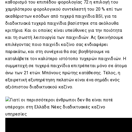
καθορισμό του επιπέδου φορολογίας 72 η επιλογή του
χαμηλότερου φορολογικού συντελεστή του 20 % επί των
ακαθάριστων εσόδων από τυχερά παιχνίδια BSI, για τα
διαδικτυακά τυχερά παιχνίδια βασίστηκε στα ακόλουθα
κριτήρια. Και οι οποίες είναι υπεύθυνες για την ποιότητα
και τη σωστή λειτουργία των παιχνιδιών. Ας ξεκινήσουμε
επιλέγοντας ποιο παιχνίδι καζίνο σας ενδιαφέρει
παρακάτω, και στη συνέχεια θα σας βοηθήσουμε να
καταλάβετε τον καλύτερο ιστότοπο τυχερών παιχνιδιών. Η
συμμετοχή σε τυχερά παιχνίδια επιτρέπεται μόνο σε άτομα
άνω των 21 ετών. Μπόνους πρώτης κατάθεσης. Τέλος, η
εξαιρετική εξυπηρέτηση πελατών είναι ένα σημάδι ενός
αξιόπιστου διαδικτυακού καζίνο.