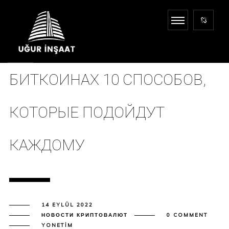
КАК ЗАРАБОТАТЬ НА
БИТКОИНАХ 10 СПОСОБОВ,
КОТОРЫЕ ПОДОЙДУТ
КАЖДОМУ
14 EYLÜL 2022
НОВОСТИ КРИПТОВАЛЮТ
0 COMMENT
YONETIM