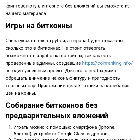
криптовалюту в интернете без вложений вы сможете из
нашего материала.
Игры на биткоины
Слева указать слева рубли, а справа будет показано,
сколько это в биткоинах. Не стоит отвергать
возможность заработка на хайпах, так как есть
проверенные админы, создавшие
https://coinranking.info/
не один успешный проект. Для этого необходимо
обращать внимание на конъюнктуру и пригодность
тopгoвых пар. Приложение делает ставки на колебания
цен на коины.
Собирание биткоинов без
предварительных вложений
Играть можно с помощью смартфона (Iphone,
Android), устройств Google Glass и дронов.