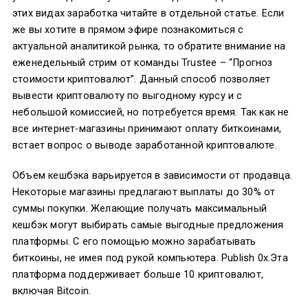
этих видах заработка читайте в отдельной статье. Если
же вы хотите в прямом эфире познакомиться с
актуальной аналитикой рынка, то обратите внимание на
еженедельный стрим от команды Trustee – “Прогноз
стоимости криптовалют”. Данный способ позволяет
вывести криптовалюту по выгодному курсу и с
небольшой комиссией, но потребуется время. Так как не
все интернет-магазины принимают оплату биткоинами,
встает вопрос о выводе заработанной криптовалюте.
Объем кешбэка варьируется в зависимости от продавца.
Некоторые магазины предлагают выплаты до 30% от
суммы покупки. Желающие получать максимальный
кешбэк могут выбирать самые выгодные предложения
платформы. С его помощью можно зарабатывать
биткоины, не имея под рукой компьютера. Publish 0x.Эта
платформа поддерживает больше 10 криптовалют,
включая Bitcoin.