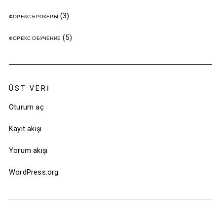
(3)
ФОРЕКС БРОКЕРЫ
(5)
ФОРЕКС ОБУЧЕНИЕ
ÜST VERI
Oturum aç
Kayıt akışı
Yorum akışı
WordPress.org