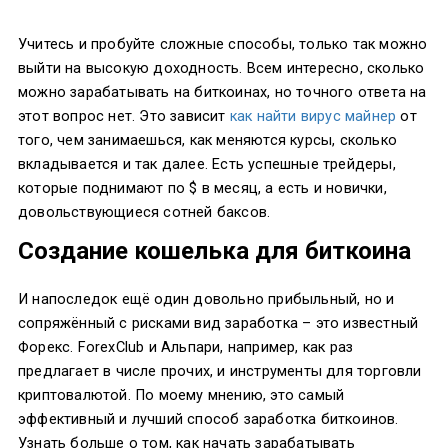
Учитесь и пробуйте сложные способы, только так можно
выйти на высокую доходность. Всем интересно, сколько
можно зарабатывать на биткоинах, но точного ответа на
этот вопрос нет. Это зависит
как найти вирус майнер
от
того, чем занимаешься, как меняются курсы, сколько
вкладывается и так далее. Есть успешные трейдеры,
которые поднимают по $ в месяц, а есть и новички,
довольствующиеся сотней баксов.
Создание кошелька для биткоина
И напоследок ещё один довольно прибыльный, но и
сопряжённый с рисками вид заработка – это известный
Форекс. ForexClub и Альпари, например, как раз
предлагает в числе прочих, и инструменты для торговли
криптовалютой. По моему мнению, это самый
эффективный и лучший способ заработка биткоинов.
Узнать больше о том, как начать зарабатывать