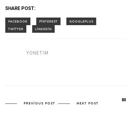
SHARE POST:
YONETIM
PREVIOUS POST
NEXT POST