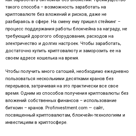
такого способа – возможность заработать на
криптовалюте без вложений и рисков, даже не
разбираясь в сфере. На смену ему пришел стейкинг –
процесс поддержания работы блокчейна за награду, не
требующий дорогого оборудования, расходов на
электричество и долгих настроек. Чтобы заработать,
достаточно купить криптовалюту и заморозить ее на
своем адресе кошелька на время.
Чтобы получить много сатошей, необходимо ежедневно
пользоваться несколькими десятками кранов без
перерывов, затрачивая на это практически все свое
время. Одним из способов получения криптовалюты без
вложений собственных финансов – использование
биткоин – кранов. Profinvestment.com — сайт,
посвященный криптовалютам, блокчейн-технологиям и
инвестициям в криптосфере.