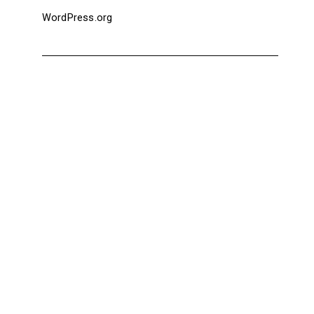
WordPress.org