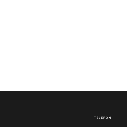
TELEFON