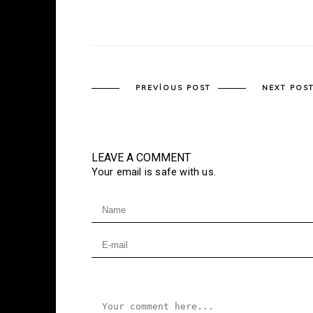
PREVIOUS POST
NEXT POS
LEAVE A COMMENT
Your email is safe with us.