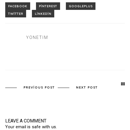
YONETIM
PREVIOUS POST
NEXT POST
LEAVE A COMMENT
Your email is safe with us.