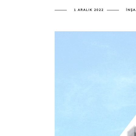
1 ARALIK 2022
İNŞA