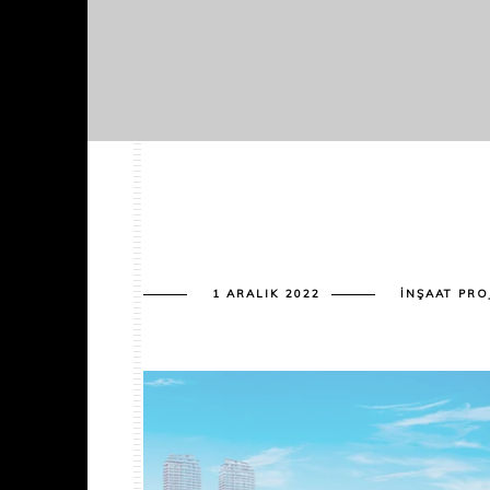
1 ARALIK 2022
İNŞAAT PRO