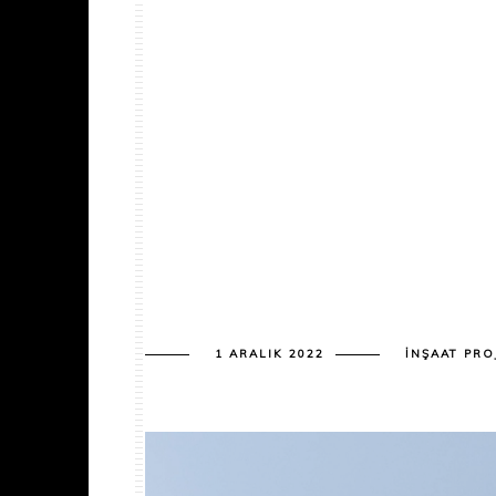
1 ARALIK 2022
İNŞAAT PRO