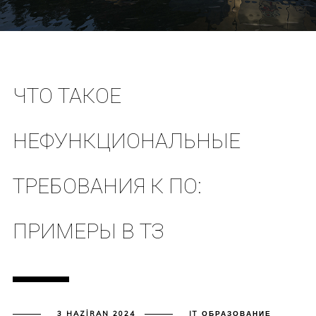
ЧТО ТАКОЕ
НЕФУНКЦИОНАЛЬНЫЕ
ТРЕБОВАНИЯ К ПО:
ПРИМЕРЫ В ТЗ
3 HAZIRAN 2024
IT ОБРАЗОВАНИЕ