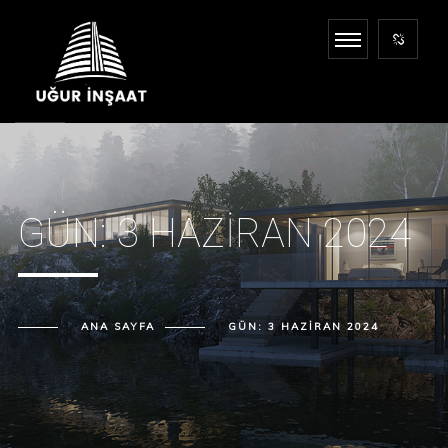
GÜN:
3 HAZIRAN 2024
ANA SAYFA
GÜN:
3 HAZIRAN 2024