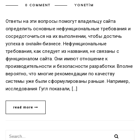
0 COMMENT
YONETIM
Ответы на эти вопросы помогут владельцу сайта
определить основные нефункциональные требования и
сосредоточиться на их выполнении, чтобы достичь
успеха в онлайн-бизнесе. Нефункциональные
требования, как следует из названия, не связаны с
функционалом сайта. Они имеют отношение к
производительности и безопасности разработки. Вполне
вероятно, что многие рекомендации по качеству
системы уже были сформулированы раньше. Например,
исследования Гугл показали, […]
read more