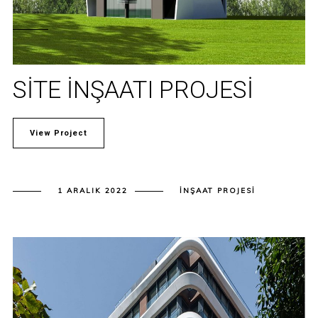
SITE İNŞAATI PROJESI
View Project
1 ARALIK 2022
İNŞAAT PROJESI