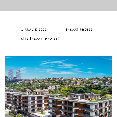
1 ARALIK 2022
İNŞAAT PROJESI
SITE İNŞAATI PROJESI